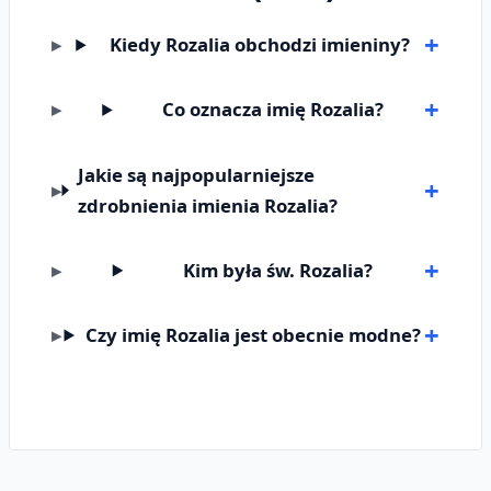
Kiedy Rozalia obchodzi imieniny?
Co oznacza imię Rozalia?
Jakie są najpopularniejsze
zdrobnienia imienia Rozalia?
Kim była św. Rozalia?
Czy imię Rozalia jest obecnie modne?