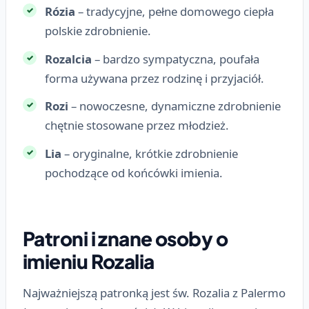
Rózia
– tradycyjne, pełne domowego ciepła
polskie zdrobnienie.
Rozalcia
– bardzo sympatyczna, poufała
forma używana przez rodzinę i przyjaciół.
Rozi
– nowoczesne, dynamiczne zdrobnienie
chętnie stosowane przez młodzież.
Lia
– oryginalne, krótkie zdrobnienie
pochodzące od końcówki imienia.
Patroni i znane osoby o
imieniu Rozalia
Najważniejszą patronką jest św. Rozalia z Palermo