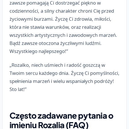
zawsze pomagają Ci dostrzegać piękno w
codzienności, a silny charakter chroni Cię przed
życiowymi burzami. Życzę Ci zdrowia, miłości,
która nie stawia warunków, oraz realizacji
wszystkich artystycznych i zawodowych marzeń.
Bądź zawsze otoczona życzliwymi ludźmi.
Wszystkiego najlepszego!”
„Rozalko, niech uśmiech i radość goszczą w
Twoim sercu każdego dnia. Życzę Ci pomyślności,
spełnienia marzeń i wielu wspaniałych podróży!
Sto lat!”
Często zadawane pytania o
imieniu Rozalia (FAQ)