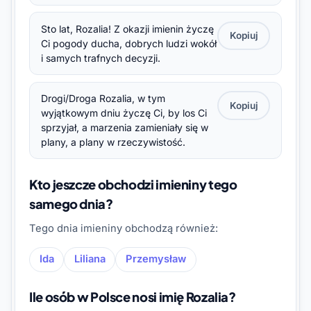
Sto lat, Rozalia! Z okazji imienin życzę
Kopiuj
Ci pogody ducha, dobrych ludzi wokół
i samych trafnych decyzji.
Drogi/Droga Rozalia, w tym
Kopiuj
wyjątkowym dniu życzę Ci, by los Ci
sprzyjał, a marzenia zamieniały się w
plany, a plany w rzeczywistość.
Kto jeszcze obchodzi imieniny tego
samego dnia?
Tego dnia imieniny obchodzą również:
Ida
Liliana
Przemysław
Ile osób w Polsce nosi imię Rozalia?