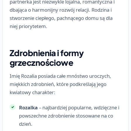
partnerka jest niezwykle lojalna, romantyczna i
dbająca o harmonijny rozwój relacji. Rodzina i
stworzenie ciepłego, pachnącego domu są dla
niej priorytetem.
Zdrobnienia i formy
grzecznościowe
Imię Rozalia posiada całe mnóstwo uroczych,
miękkich zdrobnień, które podkreślają jego
kwiatowy charakter:
Rozalka
– najbardziej popularne, wdzięczne i
powszechne zdrobnienie stosowane na co
dzień.