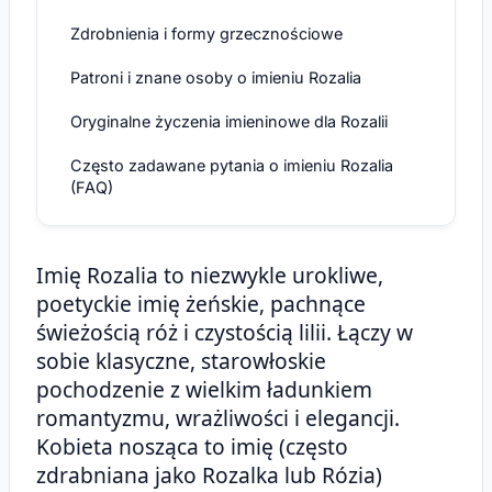
Zdrobnienia i formy grzecznościowe
Patroni i znane osoby o imieniu Rozalia
Oryginalne życzenia imieninowe dla Rozalii
Często zadawane pytania o imieniu Rozalia
(FAQ)
Imię Rozalia to niezwykle urokliwe,
poetyckie imię żeńskie, pachnące
świeżością róż i czystością lilii. Łączy w
sobie klasyczne, starowłoskie
pochodzenie z wielkim ładunkiem
romantyzmu, wrażliwości i elegancji.
Kobieta nosząca to imię (często
zdrabniana jako Rozalka lub Rózia)