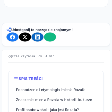
Udostępnij to narzędzie znajomym!
Czas czytania: ok. 4 min
SPIS TREŚCI
Pochodzenie i etymologia imienia Rozalia
Znaczenie imienia Rozalia w historii i kulturze
Profil osobowości – jaka jest Rozalia?