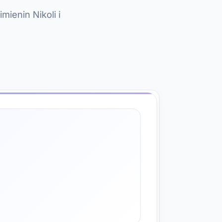
mienin Nikoli i