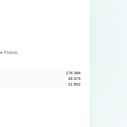
w Polsce.
174 384
28 474
21 602