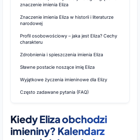
znaczenie imienia Eliza
Znaczenie imienia Eliza w historii i literaturze
narodowej
Profil osobowościowy – jaka jest Eliza? Cechy
charakteru
Zdrobnienia i spieszczenia imienia Eliza
Sławne postacie noszące imię Eliza
Wyjątkowe życzenia imieninowe dla Elizy
Często zadawane pytania (FAQ)
Kiedy Eliza obchodzi
imieniny? Kalendarz