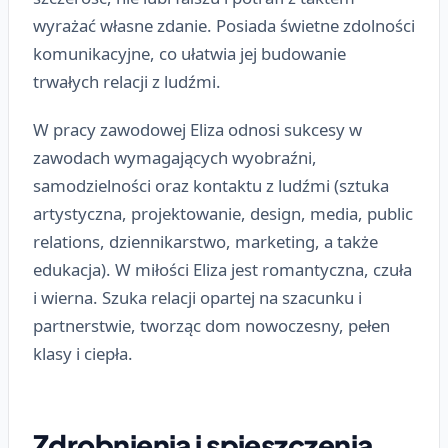
wyrażać własne zdanie. Posiada świetne zdolności
komunikacyjne, co ułatwia jej budowanie
trwałych relacji z ludźmi.
W pracy zawodowej Eliza odnosi sukcesy w
zawodach wymagających wyobraźni,
samodzielności oraz kontaktu z ludźmi (sztuka
artystyczna, projektowanie, design, media, public
relations, dziennikarstwo, marketing, a także
edukacja). W miłości Eliza jest romantyczna, czuła
i wierna. Szuka relacji opartej na szacunku i
partnerstwie, tworząc dom nowoczesny, pełen
klasy i ciepła.
Zdrobnienia i spieszczenia