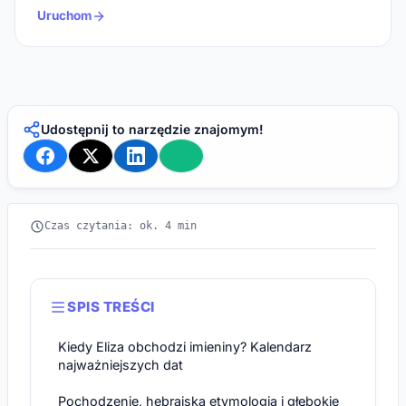
Uruchom
Udostępnij to narzędzie znajomym!
Czas czytania: ok. 4 min
SPIS TREŚCI
Kiedy Eliza obchodzi imieniny? Kalendarz
najważniejszych dat
Pochodzenie, hebrajska etymologia i głębokie