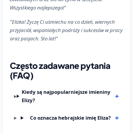
Wszystkiego najlepszego!"
"Elizka! Życzę Ci uśmiechu na co dzień, wiernych
przyjaciół, wspaniałych podróży i sukcesów w pracy
oraz pasjach. Sto lat!"
Często zadawane pytania
(FAQ)
Kiedy są najpopularniejsze imieniny
Elizy?
Co oznacza hebrajskie imię Eliza?