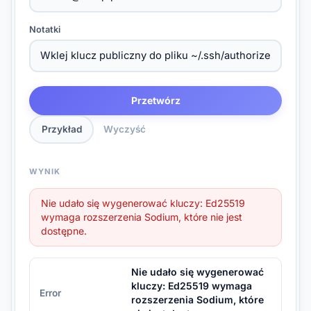
Notatki
Przetwórz
Przykład
Wyczyść
WYNIK
Nie udało się wygenerować kluczy: Ed25519
wymaga rozszerzenia Sodium, które nie jest
dostępne.
Nie udało się wygenerować
kluczy: Ed25519 wymaga
Error
rozszerzenia Sodium, które