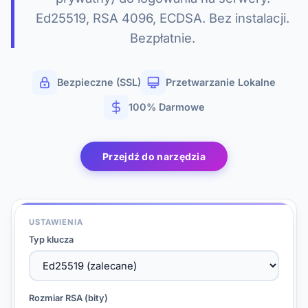
Ed25519, RSA 4096, ECDSA. Bez instalacji.
Bezpłatnie.
Bezpieczne (SSL)
Przetwarzanie Lokalne
100% Darmowe
Przejdź do narzędzia
USTAWIENIA
Typ klucza
Rozmiar RSA (bity)