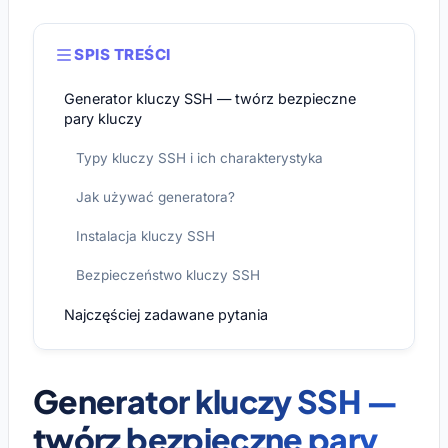
SPIS TREŚCI
Generator kluczy SSH — twórz bezpieczne
pary kluczy
Typy kluczy SSH i ich charakterystyka
Jak używać generatora?
Instalacja kluczy SSH
Bezpieczeństwo kluczy SSH
Najczęściej zadawane pytania
Generator kluczy SSH —
twórz bezpieczne pary