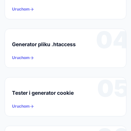
Uruchom
04
Generator pliku .htaccess
Uruchom
05
Tester i generator cookie
Uruchom