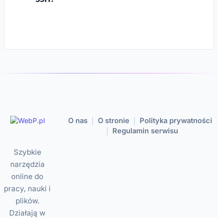
O nas
O stronie
Polityka prywatności
|
|
Regulamin serwisu
|
Szybkie
narzędzia
online do
pracy, nauki i
plików.
Działają w