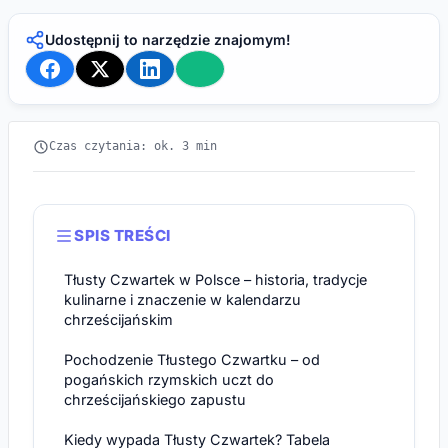
Udostępnij to narzędzie znajomym!
Czas czytania: ok. 3 min
SPIS TREŚCI
Tłusty Czwartek w Polsce – historia, tradycje
kulinarne i znaczenie w kalendarzu
chrześcijańskim
Pochodzenie Tłustego Czwartku – od
pogańskich rzymskich uczt do
chrześcijańskiego zapustu
Kiedy wypada Tłusty Czwartek? Tabela