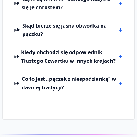
się je chrustem?
Skąd bierze się jasna obwódka na
pączku?
Kiedy obchodzi się odpowiednik
Tłustego Czwartku w innych krajach?
Co to jest „pączek z niespodzianką” w
dawnej tradycji?