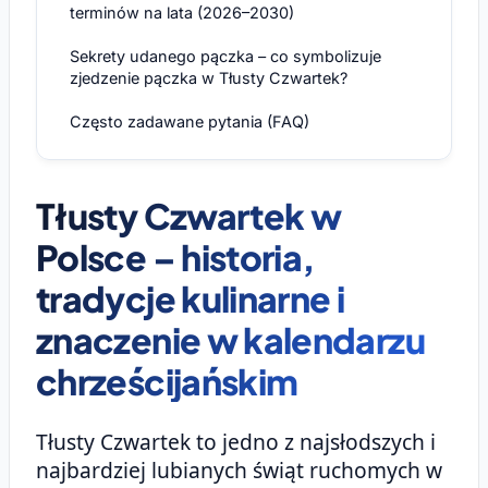
terminów na lata (2026–2030)
Sekrety udanego pączka – co symbolizuje
zjedzenie pączka w Tłusty Czwartek?
Często zadawane pytania (FAQ)
Tłusty Czwartek w
Polsce – historia,
tradycje kulinarne i
znaczenie w kalendarzu
chrześcijańskim
Tłusty Czwartek to jedno z najsłodszych i
najbardziej lubianych świąt ruchomych w