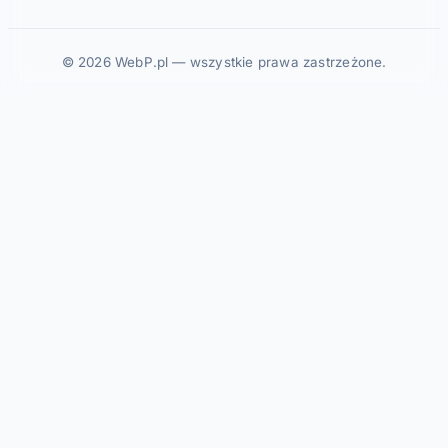
© 2026 WebP.pl — wszystkie prawa zastrzeżone.