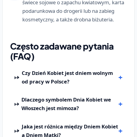
świece sojowe o zapachu kwiatowym, karta
podarunkowa do drogerii lub na zabieg
kosmetyczny, a także drobna biżuteria.
Często zadawane pytania
(FAQ)
Czy Dzień Kobiet jest dniem wolnym
od pracy w Polsce?
Dlaczego symbolem Dnia Kobiet we
Włoszech jest mimoza?
Jaka jest różnica między Dniem Kobiet
a Dniem Matki?