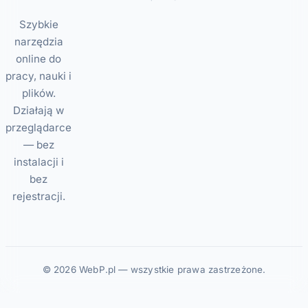
Szybkie
narzędzia
online do
pracy, nauki i
plików.
Działają w
przeglądarce
— bez
instalacji i
bez
rejestracji.
© 2026 WebP.pl — wszystkie prawa zastrzeżone.