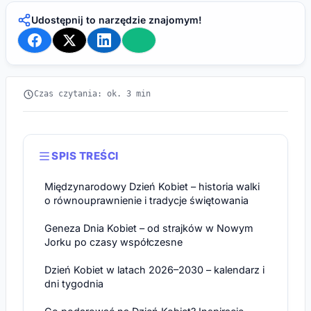
Udostępnij to narzędzie znajomym!
Czas czytania: ok. 3 min
SPIS TREŚCI
Międzynarodowy Dzień Kobiet – historia walki
o równouprawnienie i tradycje świętowania
Geneza Dnia Kobiet – od strajków w Nowym
Jorku po czasy współczesne
Dzień Kobiet w latach 2026–2030 – kalendarz i
dni tygodnia