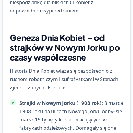
niespodziankę dla bliskich Ci kobiet z
odpowiednim wyprzedzeniem.
Geneza Dnia Kobiet – od
strajków w Nowym Jorku po
czasy współczesne
Historia Dnia Kobiet wiąże się bezpośrednio z
ruchem robotniczym i sufrażystkami w Stanach
Zjednoczonych i Europie:
Strajki w Nowym Jorku (1908 rok):
8 marca
1908 roku na ulicach Nowego Jorku odbył się
marsz 15 tysięcy kobiet pracujących w
fabrykach odzieżowych. Domagały się one