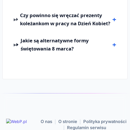
Czy powinno się wręczać prezenty
koleżankom w pracy na Dzień Kobiet?
Jakie są alternatywne formy
świętowania 8 marca?
O nas
O stronie
Polityka prywatności
|
|
Regulamin serwisu
|