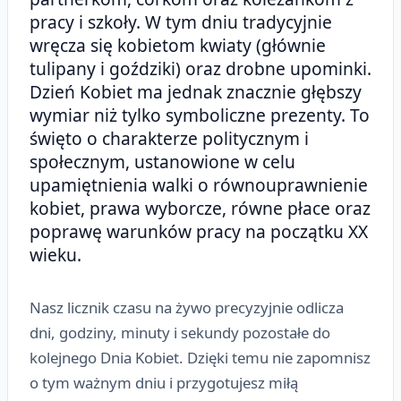
pracy i szkoły. W tym dniu tradycyjnie
wręcza się kobietom kwiaty (głównie
tulipany i goździki) oraz drobne upominki.
Dzień Kobiet ma jednak znacznie głębszy
wymiar niż tylko symboliczne prezenty. To
święto o charakterze politycznym i
społecznym, ustanowione w celu
upamiętnienia walki o równouprawnienie
kobiet, prawa wyborcze, równe płace oraz
poprawę warunków pracy na początku XX
wieku.
Nasz licznik czasu na żywo precyzyjnie odlicza
dni, godziny, minuty i sekundy pozostałe do
kolejnego Dnia Kobiet. Dzięki temu nie zapomnisz
o tym ważnym dniu i przygotujesz miłą