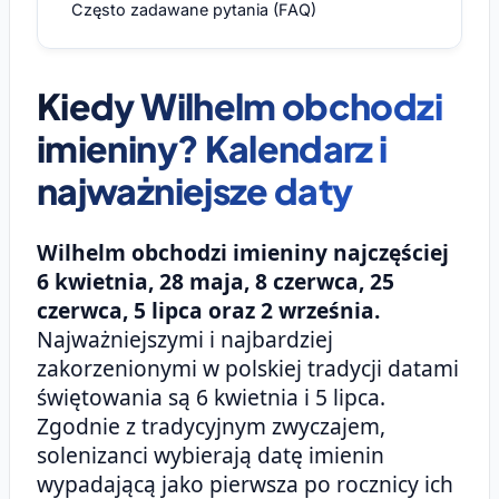
Często zadawane pytania (FAQ)
Kiedy Wilhelm obchodzi
imieniny? Kalendarz i
najważniejsze daty
Wilhelm obchodzi imieniny najczęściej
6 kwietnia, 28 maja, 8 czerwca, 25
czerwca, 5 lipca oraz 2 września.
Najważniejszymi i najbardziej
zakorzenionymi w polskiej tradycji datami
świętowania są 6 kwietnia i 5 lipca.
Zgodnie z tradycyjnym zwyczajem,
solenizanci wybierają datę imienin
wypadającą jako pierwsza po rocznicy ich