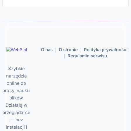
O nas
O stronie
Polityka prywatności
|
|
Regulamin serwisu
|
Szybkie
narzędzia
online do
pracy, nauki i
plików.
Działają w
przeglądarce
— bez
instalacji i