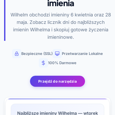
imienia
Wilhelm obchodzi imieniny 6 kwietnia oraz 28
maja. Zobacz licznik dni do najbliższych
imienin Wilhelma i skopiuj gotowe życzenia
imieninowe.
Bezpieczne (SSL)
Przetwarzanie Lokalne
100% Darmowe
Przejdź do narzędzia
Najbliższe imieniny Wilhelma — wtorek