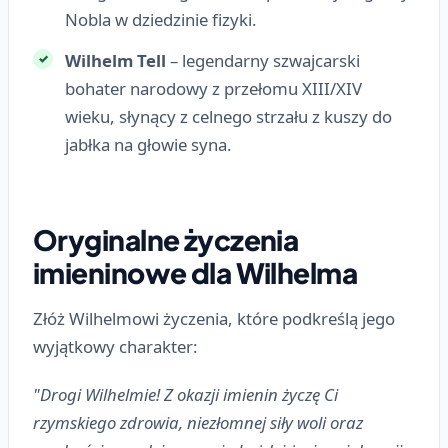
Nobla w dziedzinie fizyki.
Wilhelm Tell
– legendarny szwajcarski
bohater narodowy z przełomu XIII/XIV
wieku, słynący z celnego strzału z kuszy do
jabłka na głowie syna.
Oryginalne życzenia
imieninowe dla Wilhelma
Złóż Wilhelmowi życzenia, które podkreślą jego
wyjątkowy charakter:
"Drogi Wilhelmie! Z okazji imienin życzę Ci
rzymskiego zdrowia, niezłomnej siły woli oraz