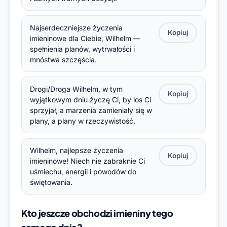
Najserdeczniejsze życzenia
Kopiuj
imieninowe dla Ciebie, Wilhelm —
spełnienia planów, wytrwałości i
mnóstwa szczęścia.
Drogi/Droga Wilhelm, w tym
Kopiuj
wyjątkowym dniu życzę Ci, by los Ci
sprzyjał, a marzenia zamieniały się w
plany, a plany w rzeczywistość.
Wilhelm, najlepsze życzenia
Kopiuj
imieninowe! Niech nie zabraknie Ci
uśmiechu, energii i powodów do
świętowania.
Kto jeszcze obchodzi imieniny tego