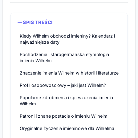
SPIS TREŚCI
Kiedy Wilhelm obchodzi imieniny? Kalendarz i
najważniejsze daty
Pochodzenie i starogermańska etymologia
imienia Wilhelm
Znaczenie imienia Wilhelm w historii i literaturze
Profil osobowościowy – jaki jest Wilhelm?
Popularne zdrobnienia i spieszczenia imienia
Wilhelm
Patroni i znane postacie o imieniu Wilhelm
Oryginalne życzenia imieninowe dla Wilhelma