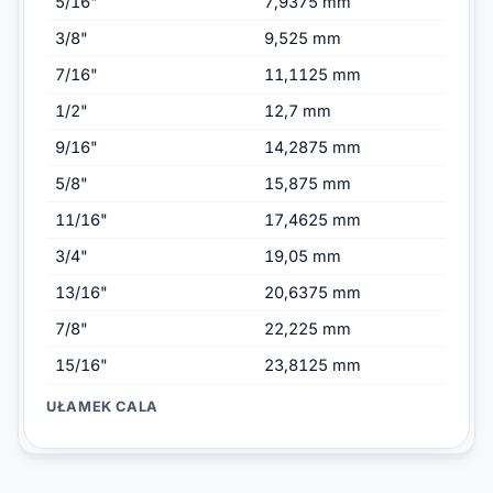
5/16"
7,9375 mm
3/8"
9,525 mm
7/16"
11,1125 mm
1/2"
12,7 mm
9/16"
14,2875 mm
5/8"
15,875 mm
11/16"
17,4625 mm
3/4"
19,05 mm
13/16"
20,6375 mm
7/8"
22,225 mm
15/16"
23,8125 mm
UŁAMEK CALA