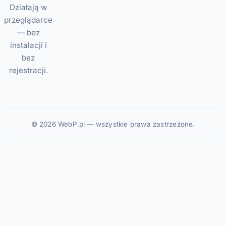
Działają w
przeglądarce
— bez
instalacji i
bez
rejestracji.
© 2026 WebP.pl — wszystkie prawa zastrzeżone.