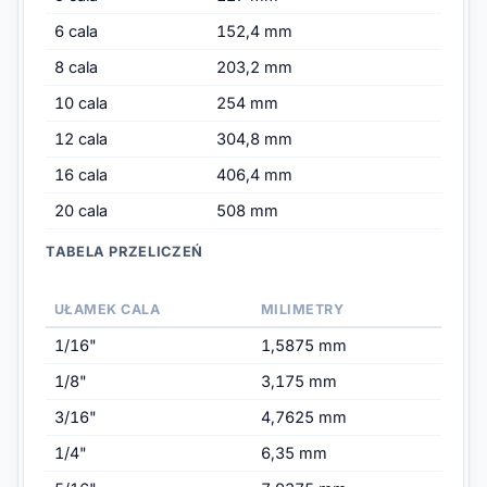
6 cala
152,4 mm
8 cala
203,2 mm
10 cala
254 mm
12 cala
304,8 mm
16 cala
406,4 mm
20 cala
508 mm
TABELA PRZELICZEŃ
UŁAMEK CALA
MILIMETRY
1/16"
1,5875 mm
1/8"
3,175 mm
3/16"
4,7625 mm
1/4"
6,35 mm