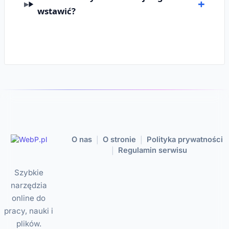
wstawić?
O nas
O stronie
Polityka prywatności
|
|
Regulamin serwisu
|
Szybkie
narzędzia
online do
pracy, nauki i
plików.