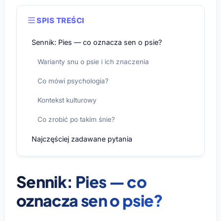
SPIS TREŚCI
Sennik: Pies — co oznacza sen o psie?
Warianty snu o psie i ich znaczenia
Co mówi psychologia?
Kontekst kulturowy
Co zrobić po takim śnie?
Najczęściej zadawane pytania
Sennik: Pies — co
oznacza sen o psie?