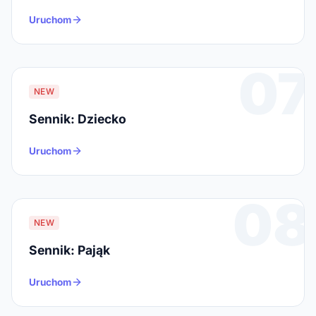
Uruchom
07
NEW
Sennik: Dziecko
Uruchom
08
NEW
Sennik: Pająk
Uruchom