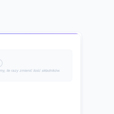
y, ile razy zmienić ilość składników.