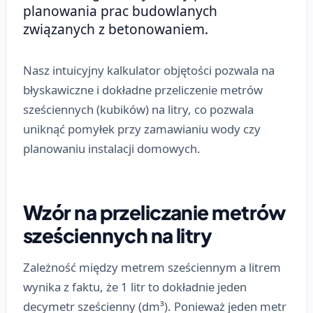
planowania prac budowlanych
związanych z betonowaniem.
Nasz intuicyjny kalkulator objętości pozwala na
błyskawiczne i dokładne przeliczenie metrów
sześciennych (kubików) na litry, co pozwala
uniknąć pomyłek przy zamawianiu wody czy
planowaniu instalacji domowych.
Wzór na przeliczanie metrów
sześciennych na litry
Zależność między metrem sześciennym a litrem
wynika z faktu, że 1 litr to dokładnie jeden
decymetr sześcienny (dm³). Ponieważ jeden metr