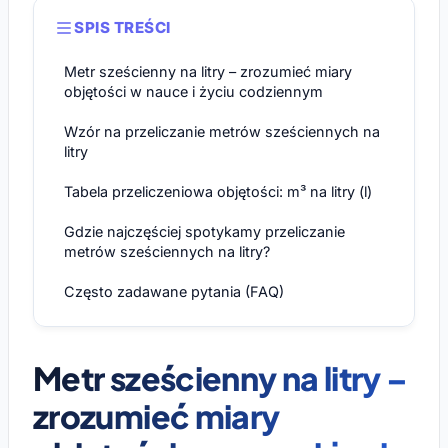
SPIS TREŚCI
Metr sześcienny na litry – zrozumieć miary
objętości w nauce i życiu codziennym
Wzór na przeliczanie metrów sześciennych na
litry
Tabela przeliczeniowa objętości: m³ na litry (l)
Gdzie najczęściej spotykamy przeliczanie
metrów sześciennych na litry?
Często zadawane pytania (FAQ)
Metr sześcienny na litry –
zrozumieć miary