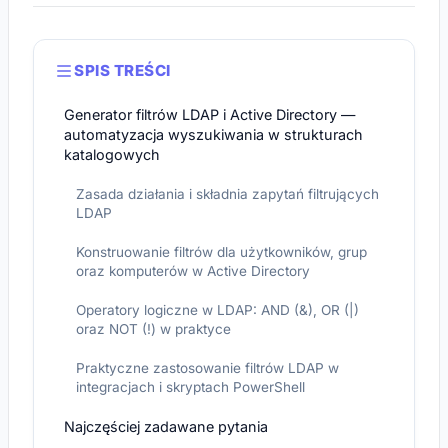
SPIS TREŚCI
Generator filtrów LDAP i Active Directory —
automatyzacja wyszukiwania w strukturach
katalogowych
Zasada działania i składnia zapytań filtrujących
LDAP
Konstruowanie filtrów dla użytkowników, grup
oraz komputerów w Active Directory
Operatory logiczne w LDAP: AND (&), OR (|)
oraz NOT (!) w praktyce
Praktyczne zastosowanie filtrów LDAP w
integracjach i skryptach PowerShell
Najczęściej zadawane pytania