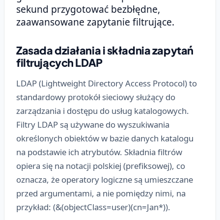
sekund przygotować bezbłędne,
zaawansowane zapytanie filtrujące.
Zasada działania i składnia zapytań
filtrujących LDAP
LDAP (Lightweight Directory Access Protocol) to
standardowy protokół sieciowy służący do
zarządzania i dostępu do usług katalogowych.
Filtry LDAP są używane do wyszukiwania
określonych obiektów w bazie danych katalogu
na podstawie ich atrybutów. Składnia filtrów
opiera się na notacji polskiej (prefiksowej), co
oznacza, że operatory logiczne są umieszczane
przed argumentami, a nie pomiędzy nimi, na
przykład: (&(objectClass=user)(cn=Jan*)).