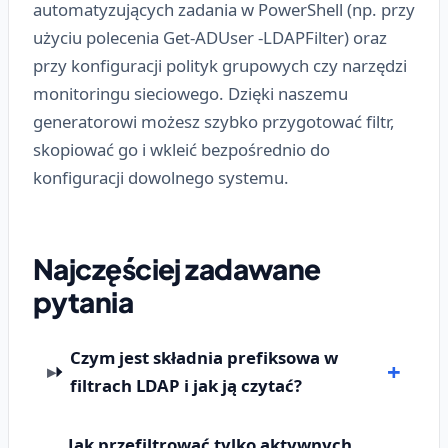
automatyzujących zadania w PowerShell (np. przy
użyciu polecenia Get-ADUser -LDAPFilter) oraz
przy konfiguracji polityk grupowych czy narzędzi
monitoringu sieciowego. Dzięki naszemu
generatorowi możesz szybko przygotować filtr,
skopiować go i wkleić bezpośrednio do
konfiguracji dowolnego systemu.
Najczęściej zadawane
pytania
Czym jest składnia prefiksowa w
filtrach LDAP i jak ją czytać?
Jak przefiltrować tylko aktywnych