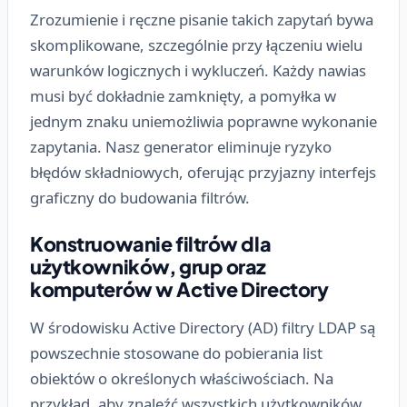
Zrozumienie i ręczne pisanie takich zapytań bywa
skomplikowane, szczególnie przy łączeniu wielu
warunków logicznych i wykluczeń. Każdy nawias
musi być dokładnie zamknięty, a pomyłka w
jednym znaku uniemożliwia poprawne wykonanie
zapytania. Nasz generator eliminuje ryzyko
błędów składniowych, oferując przyjazny interfejs
graficzny do budowania filtrów.
Konstruowanie filtrów dla
użytkowników, grup oraz
komputerów w Active Directory
W środowisku Active Directory (AD) filtry LDAP są
powszechnie stosowane do pobierania list
obiektów o określonych właściwościach. Na
przykład, aby znaleźć wszystkich użytkowników,