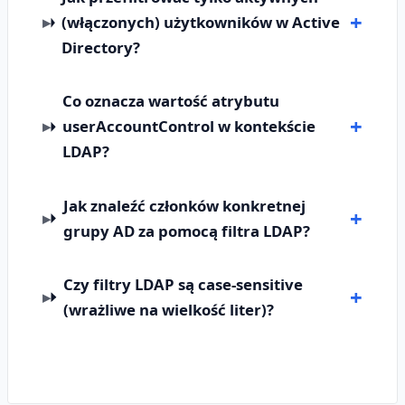
(włączonych) użytkowników w Active
Directory?
Co oznacza wartość atrybutu
userAccountControl w kontekście
LDAP?
Jak znaleźć członków konkretnej
grupy AD za pomocą filtra LDAP?
Czy filtry LDAP są case-sensitive
(wrażliwe na wielkość liter)?