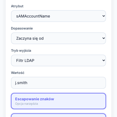
Atrybut
Dopasowanie
Tryb wyjścia
Wartość
Escapowanie znaków
Opcja narzędzia