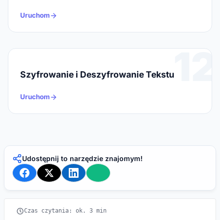
Uruchom
12
Szyfrowanie i Deszyfrowanie Tekstu
Uruchom
Udostępnij to narzędzie znajomym!
Czas czytania: ok. 3 min