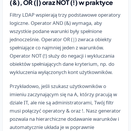
(&), OR (|) oraz NOT (!) w praktyce
Filtry LDAP wspierają trzy podstawowe operatory
logiczne. Operator AND (&) wymaga, aby
wszystkie podane warunki były spełnione
jednocześnie. Operator OR (|) zwraca obiekty
spełniające co najmniej jeden z warunków.
Operator NOT (!) służy do negacji i wykluczania
obiektów spełniających dane kryterium, np. do
wykluczenia wyłączonych kont użytkowników.
Przykładowo, jeśli szukasz użytkowników o
imieniu zaczynającym się na A, którzy pracują w
dziale IT, ale nie są administratorami, Twój filtr
musi połączyć operatory & oraz !. Nasz generator
pozwala na hierarchiczne dodawanie warunków i
automatycznie układa je w poprawnie