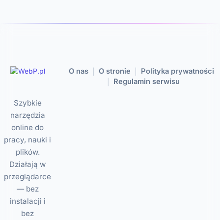
O nas
O stronie
Polityka prywatności
|
|
Regulamin serwisu
|
Szybkie
narzędzia
online do
pracy, nauki i
plików.
Działają w
przeglądarce
— bez
instalacji i
bez