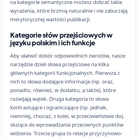
na kategorie semantyczne możesz dobrać takie
wyrażenia, które brzmią naturalnie i nie zaburzają
merytorycznej wartości publikacji.
Kategorie słów przejściowych w
języku polskim i ich funkcje
Aby ułatwić dobór odpowiednich zwrotów, nasze
narzędzie dzieli słowa przejściowe na kilka
głównych kategorii funkcjonalnych. Pierwsza z
nich to słowa dodające informacje (np. oraz,
ponadto, również, w dodatku, a także), które
rozwijają wątek. Druga kategoria to słowa
kontrastujące i ograniczające (np. jednak,
niemniej, chociaż, z kolei, w przeciwieństwie do),
służące do wprowadzania przeciwnych punktów
widzenia. Trzecia grupa to relacje przyczynowo-