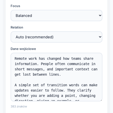
Focus
Relation
Dane wejściowe
383 znaków