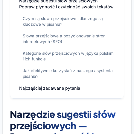
Narzędzie sugestii słów przejściowych —
Popraw płynność i czytelność swoich tekstów
Czym są słowa przejściowe i dlaczego są
kluczowe w pisaniu?
Słowa przejściowe a pozycjonowanie stron
internetowych (SEO)
Kategorie słów przejściowych w języku polskim
i ich funkcje
Jak efektywnie korzystać z naszego asystenta
pisania?
Najczęściej zadawane pytania
Narzędzie sugestii słów
przejściowych —