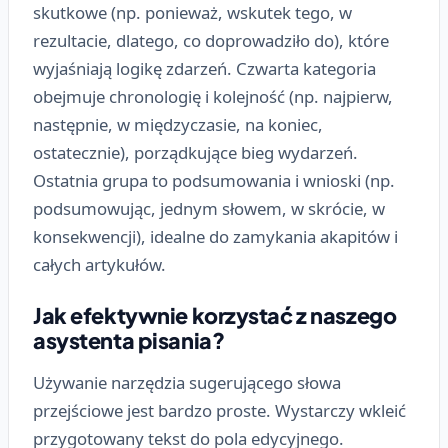
skutkowe (np. ponieważ, wskutek tego, w
rezultacie, dlatego, co doprowadziło do), które
wyjaśniają logikę zdarzeń. Czwarta kategoria
obejmuje chronologię i kolejność (np. najpierw,
następnie, w międzyczasie, na koniec,
ostatecznie), porządkujące bieg wydarzeń.
Ostatnia grupa to podsumowania i wnioski (np.
podsumowując, jednym słowem, w skrócie, w
konsekwencji), idealne do zamykania akapitów i
całych artykułów.
Jak efektywnie korzystać z naszego
asystenta pisania?
Używanie narzędzia sugerującego słowa
przejściowe jest bardzo proste. Wystarczy wkleić
przygotowany tekst do pola edycyjnego.