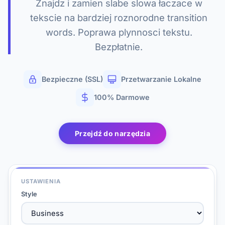
Znajdz i zamien slabe slowa łaczace w
tekscie na bardziej roznorodne transition
words. Poprawa plynnosci tekstu.
Bezpłatnie.
Bezpieczne (SSL)
Przetwarzanie Lokalne
100% Darmowe
Przejdź do narzędzia
USTAWIENIA
Style