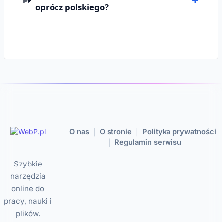
oprócz polskiego?
O nas
O stronie
Polityka prywatności
|
|
Regulamin serwisu
|
Szybkie
narzędzia
online do
pracy, nauki i
plików.