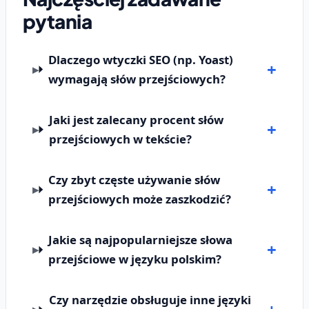
pytania
Dlaczego wtyczki SEO (np. Yoast)
wymagają słów przejściowych?
Jaki jest zalecany procent słów
przejściowych w tekście?
Czy zbyt częste używanie słów
przejściowych może zaszkodzić?
Jakie są najpopularniejsze słowa
przejściowe w języku polskim?
Czy narzędzie obsługuje inne języki