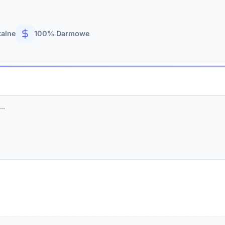
kalne
100% Darmowe