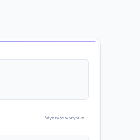
Wyczyść wszystko