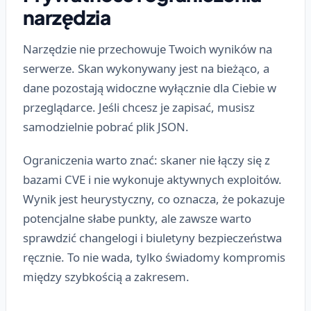
narzędzia
Narzędzie nie przechowuje Twoich wyników na
serwerze. Skan wykonywany jest na bieżąco, a
dane pozostają widoczne wyłącznie dla Ciebie w
przeglądarce. Jeśli chcesz je zapisać, musisz
samodzielnie pobrać plik JSON.
Ograniczenia warto znać: skaner nie łączy się z
bazami CVE i nie wykonuje aktywnych exploitów.
Wynik jest heurystyczny, co oznacza, że pokazuje
potencjalne słabe punkty, ale zawsze warto
sprawdzić changelogi i biuletyny bezpieczeństwa
ręcznie. To nie wada, tylko świadomy kompromis
między szybkością a zakresem.