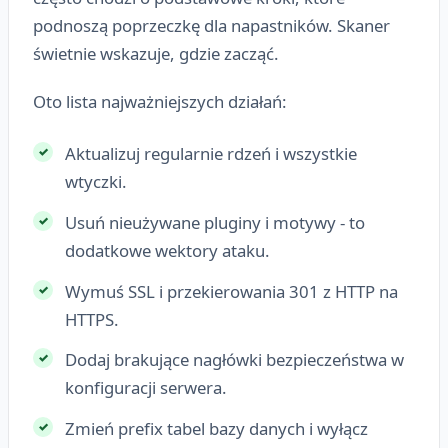
podnoszą poprzeczkę dla napastników. Skaner
świetnie wskazuje, gdzie zacząć.
Oto lista najważniejszych działań:
Aktualizuj regularnie rdzeń i wszystkie
wtyczki.
Usuń nieużywane pluginy i motywy - to
dodatkowe wektory ataku.
Wymuś SSL i przekierowania 301 z HTTP na
HTTPS.
Dodaj brakujące nagłówki bezpieczeństwa w
konfiguracji serwera.
Zmień prefix tabel bazy danych i wyłącz