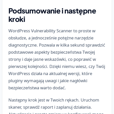
Podsumowanie i następne
kroki
WordPress Vulnerability Scanner to proste w
obsłudze, a jednocześnie potężne narzędzie
diagnostyczne. Pozwala w kilka sekund sprawdzić
podstawowe aspekty bezpieczeństwa Twojej
strony i daje jasne wskazówki, co poprawić w
pierwszej kolejności. Dzięki niemu wiesz, czy Twój
WordPress działa na aktualnej wersji, które
pluginy wymagają uwagi i jakie nagłówki
bezpieczeństwa warto dodać.
Następny krok jest w Twoich rękach. Uruchom
skaner, sprawdź raport i zaplanuj działania.