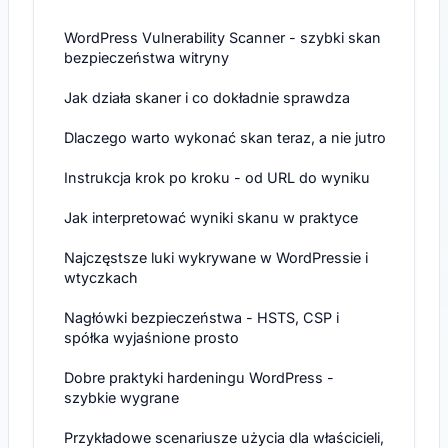
WordPress Vulnerability Scanner - szybki skan
bezpieczeństwa witryny
Jak działa skaner i co dokładnie sprawdza
Dlaczego warto wykonać skan teraz, a nie jutro
Instrukcja krok po kroku - od URL do wyniku
Jak interpretować wyniki skanu w praktyce
Najczęstsze luki wykrywane w WordPressie i
wtyczkach
Nagłówki bezpieczeństwa - HSTS, CSP i
spółka wyjaśnione prosto
Dobre praktyki hardeningu WordPress -
szybkie wygrane
Przykładowe scenariusze użycia dla właścicieli,