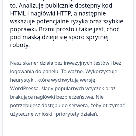
to. Analizuje publicznie dostępny kod
HTML i nagłówki HTTP, a następnie
wskazuje potencjalne ryzyka oraz szybkie
poprawki. Brzmi prosto i takie jest, choć
pod maską dzieje się sporo sprytnej
roboty.
Nasz skaner działa bez inwazyjnych testów i bez
logowania do panelu. To ważne. Wykorzystuje
heurystyki, które wychwytują wersję
WordPressa, ślady popularnych wtyczek oraz
brakujące nagłówki bezpieczeństwa. Nie
potrzebujesz dostępu do serwera, żeby otrzymać
użyteczne wnioski i priorytety działań.