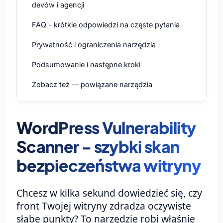
devów i agencji
FAQ - krótkie odpowiedzi na częste pytania
Prywatność i ograniczenia narzędzia
Podsumowanie i następne kroki
Zobacz też — powiązane narzędzia
WordPress Vulnerability
Scanner - szybki skan
bezpieczeństwa witryny
Chcesz w kilka sekund dowiedzieć się, czy
front Twojej witryny zdradza oczywiste
słabe punkty? To narzędzie robi właśnie