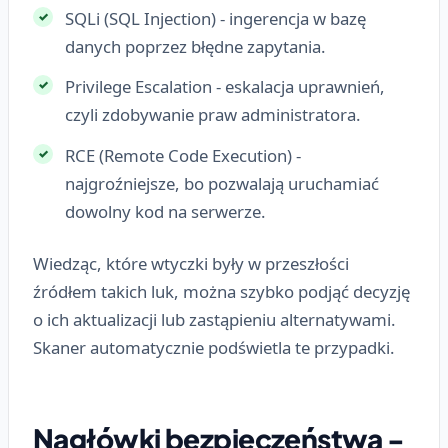
SQLi (SQL Injection) - ingerencja w bazę
danych poprzez błędne zapytania.
Privilege Escalation - eskalacja uprawnień,
czyli zdobywanie praw administratora.
RCE (Remote Code Execution) -
najgroźniejsze, bo pozwalają uruchamiać
dowolny kod na serwerze.
Wiedząc, które wtyczki były w przeszłości
źródłem takich luk, można szybko podjąć decyzję
o ich aktualizacji lub zastąpieniu alternatywami.
Skaner automatycznie podświetla te przypadki.
Nagłówki bezpieczeństwa -