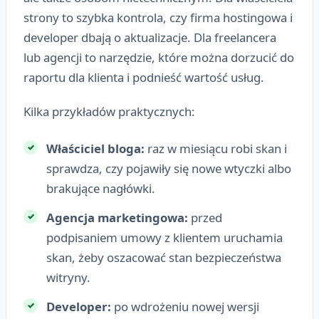
strony to szybka kontrola, czy firma hostingowa i
developer dbają o aktualizacje. Dla freelancera
lub agencji to narzędzie, które można dorzucić do
raportu dla klienta i podnieść wartość usług.
Kilka przykładów praktycznych:
Właściciel bloga:
raz w miesiącu robi skan i
sprawdza, czy pojawiły się nowe wtyczki albo
brakujące nagłówki.
Agencja marketingowa:
przed
podpisaniem umowy z klientem uruchamia
skan, żeby oszacować stan bezpieczeństwa
witryny.
Developer:
po wdrożeniu nowej wersji