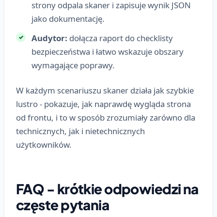
strony odpala skaner i zapisuje wynik JSON
jako dokumentację.
Audytor:
dołącza raport do checklisty
bezpieczeństwa i łatwo wskazuje obszary
wymagające poprawy.
W każdym scenariuszu skaner działa jak szybkie
lustro - pokazuje, jak naprawdę wygląda strona
od frontu, i to w sposób zrozumiały zarówno dla
technicznych, jak i nietechnicznych
użytkowników.
FAQ - krótkie odpowiedzi na
częste pytania