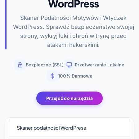
WordPress
Skaner Podatności Motywów i Wtyczek
WordPress. Sprawdź bezpieczeństwo swojej
strony, wykryj luki i chroń witrynę przed
atakami hakerskimi.
Bezpieczne (SSL)
Przetwarzanie Lokalne
100% Darmowe
Przejdź do narzędzia
Skaner podatności WordPress