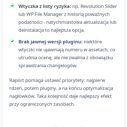
Wtyczka z listy ryzyka:
np. Revolution Slider
lub WP File Manager z historią poważnych
podatności - natychmiastowa aktualizacja lub
deinstalacja to najlepsza opcja.
Brak jawnej wersji pluginu:
niektóre
wtyczki nie ujawniają numeru w assetach, co
utrudnia ocenę, ale nie zwalnia z obowiązku
sprawdzania changelogów.
Raport pomaga ustawić priorytety: najpierw
rdzeń, potem pluginy, a na końcu optymalizacja
nagłówków. Taka kolejność daje najlepszy efekt
przy ograniczonych zasobach.