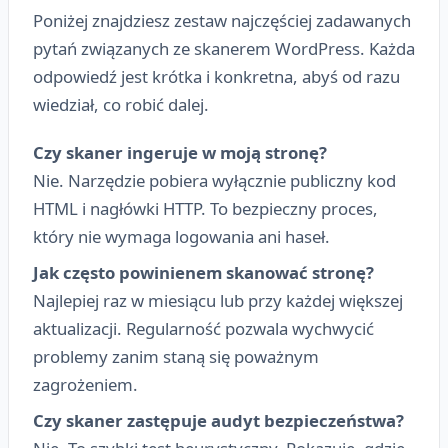
Poniżej znajdziesz zestaw najczęściej zadawanych
pytań związanych ze skanerem WordPress. Każda
odpowiedź jest krótka i konkretna, abyś od razu
wiedział, co robić dalej.
Czy skaner ingeruje w moją stronę?
Nie. Narzędzie pobiera wyłącznie publiczny kod
HTML i nagłówki HTTP. To bezpieczny proces,
który nie wymaga logowania ani haseł.
Jak często powinienem skanować stronę?
Najlepiej raz w miesiącu lub przy każdej większej
aktualizacji. Regularność pozwala wychwycić
problemy zanim staną się poważnym
zagrożeniem.
Czy skaner zastępuje audyt bezpieczeństwa?